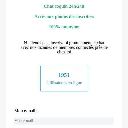
Chat coquin 24h/24h
Accès aux photos des inscritres
100% anonyme
N’attends pas, inscris-toi gratuitement et chat
avec nos dizaines de membres connectés près de
chez toi
1951
Utilisateurs en ligne
Mon e-mail :