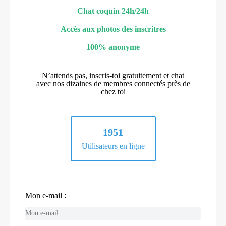
Chat coquin 24h/24h
Accès aux photos des inscritres
100% anonyme
N’attends pas, inscris-toi gratuitement et chat
avec nos dizaines de membres connectés près de
chez toi
1951
Utilisateurs en ligne
Mon e-mail :