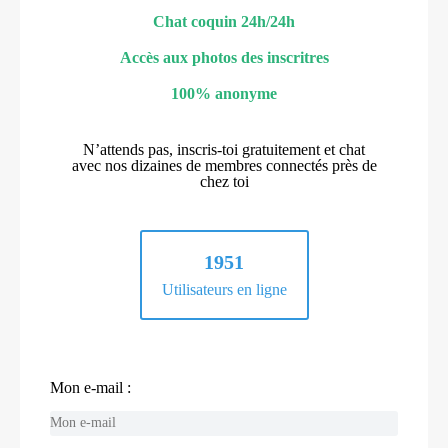
Chat coquin 24h/24h
Accès aux photos des inscritres
100% anonyme
N’attends pas, inscris-toi gratuitement et chat
avec nos dizaines de membres connectés près de
chez toi
1951
Utilisateurs en ligne
Mon e-mail :